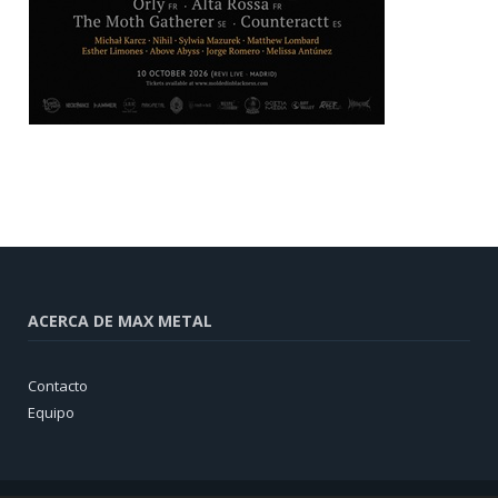
ACERCA DE MAX METAL
Contacto
Equipo