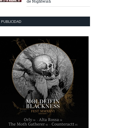
de Nightwish
PUBLICIDAD