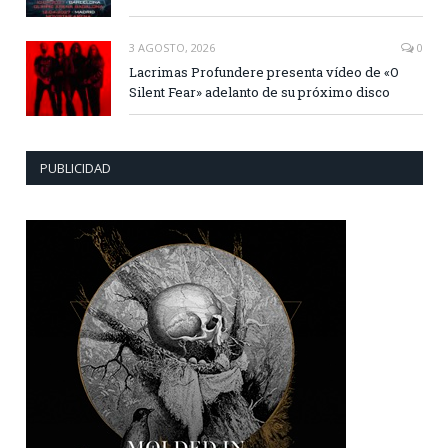
3 AGOSTO, 2026
0
Lacrimas Profundere presenta vídeo de «O
Silent Fear» adelanto de su próximo disco
PUBLICIDAD