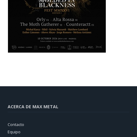
ACERCA DE MAX METAL
Contacto
Equipo