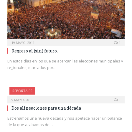
19 MAYO, 2011
1
Regreso al (sin) futuro.
En estos días en los que se acercan las elecciones municipales y
regionales, marcados por…
REPORTAJES
9 MAYO, 2011
0
Dos alineaciones para una década
Estrenamos una nueva década y nos apetece hacer un balance
de la que acabamos de…