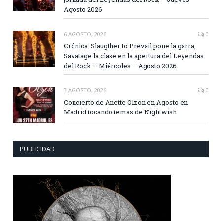
Agosto 2026
6 AGOSTO, 2026
0
Crónica: Slaugther to Prevail pone la garra,
Savatage la clase en la apertura del Leyendas
del Rock – Miércoles – Agosto 2026
3 AGOSTO, 2026
0
Concierto de Anette Olzon en Agosto en
Madrid tocando temas de Nightwish
PUBLICIDAD