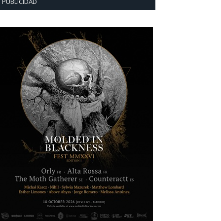
PUBLICIDAD