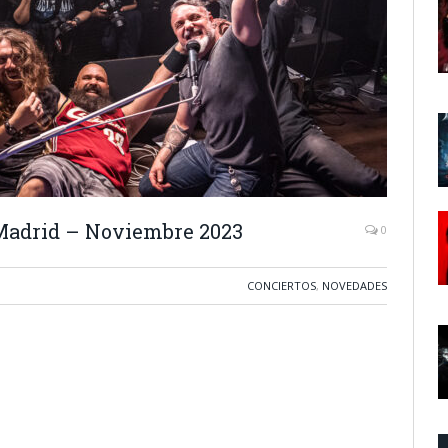
Madrid – Noviembre 2023
0
CONCIERTOS
,
NOVEDADES