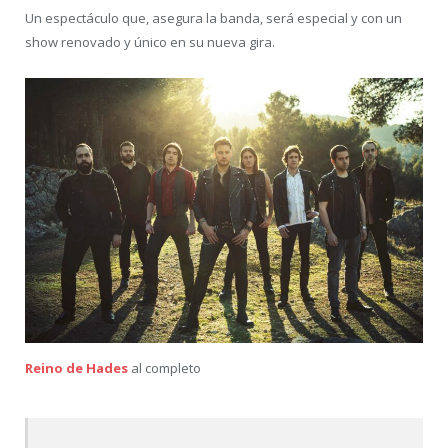
Un espectáculo que, asegura la banda, será especial y con un
show renovado y único en su nueva gira.
Reino de Hades
al completo