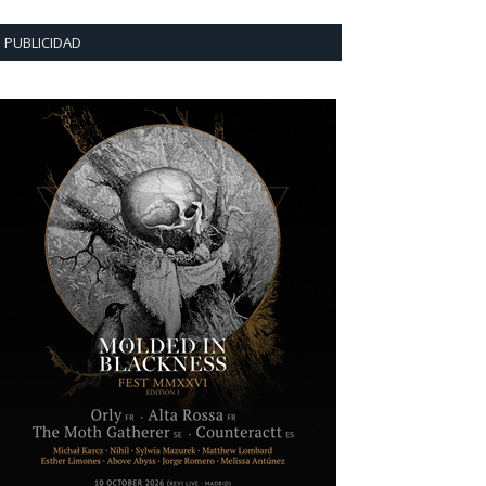
PUBLICIDAD