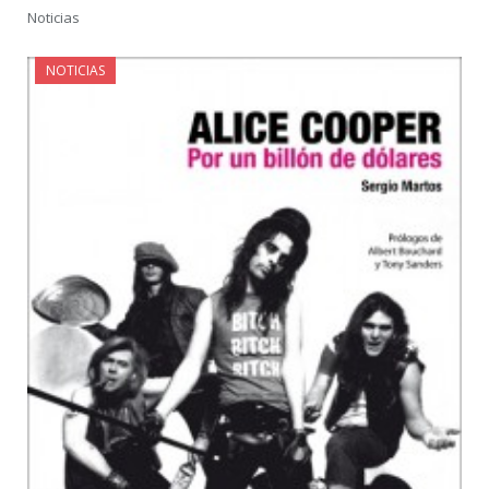
Noticias
NOTICIAS