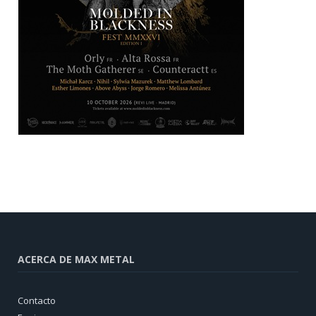
ACERCA DE MAX METAL
Contacto