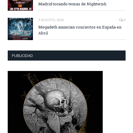
Madrid tocando temas de Nightwish
3 AGOSTO, 2026
0
Megadeth anuncian conciertos en España en
Abril
PUBLICIDAD