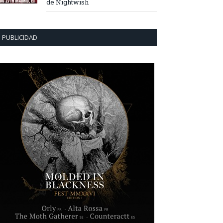
de Nightwish
PUBLICIDAD