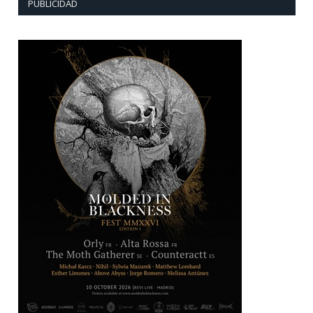
PUBLICIDAD