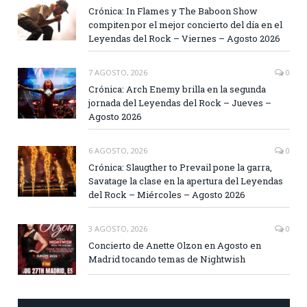
Crónica: In Flames y The Baboon Show
compiten por el mejor concierto del día en el
Leyendas del Rock – Viernes – Agosto 2026
7 AGOSTO, 2026
0
Crónica: Arch Enemy brilla en la segunda
jornada del Leyendas del Rock – Jueves –
Agosto 2026
6 AGOSTO, 2026
0
Crónica: Slaugther to Prevail pone la garra,
Savatage la clase en la apertura del Leyendas
del Rock – Miércoles – Agosto 2026
3 AGOSTO, 2026
0
Concierto de Anette Olzon en Agosto en
Madrid tocando temas de Nightwish