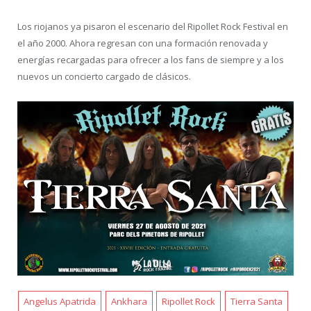
Los riojanos ya pisaron el escenario del Ripollet Rock Festival en
el año 2000. Ahora regresan con una formación renovada y
energías recargadas para ofrecer a los fans de siempre y a los
nuevos un concierto cargado de clásicos.
Angelus Apatrida
Ankhara
Ripollet Rock
Tierra Santa