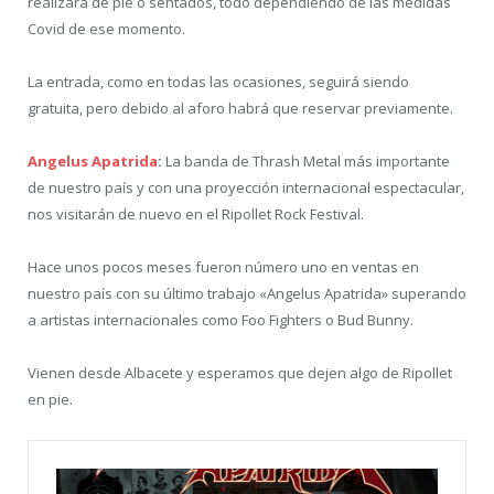
realizará de pie o sentados, todo dependiendo de las medidas
Covid de ese momento.
La entrada, como en todas las ocasiones, seguirá siendo
gratuita, pero debido al aforo habrá que reservar previamente.
Angelus Apatrida
:
La banda de Thrash Metal más importante
de nuestro país y con una proyección internacional espectacular,
nos visitarán de nuevo en el Ripollet Rock Festival.
Hace unos pocos meses fueron número uno en ventas en
nuestro país con su último trabajo «Angelus Apatrida» superando
a artistas internacionales como Foo Fighters o Bud Bunny.
Vienen desde Albacete y esperamos que dejen algo de Ripollet
en pie.