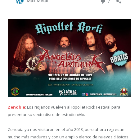
Zenobia
: Los riojanos vuelven al Ripollet Rock Festival para
presentar su sexto disco de estudio «VI».
Zenobia ya nos visitaron en el año 2013, pero ahora regresan
mucho más maduros y con un amplio elenco de nuevos clásicos