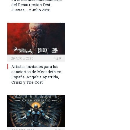
del Resurrection Fest –
Jueves – 2 Julio 2026
29 ABRIL, 2026
0
Artistas invitados para los
conciertos de Megadeth en
España: Angelus Apatrida,
Crisix y The Cost