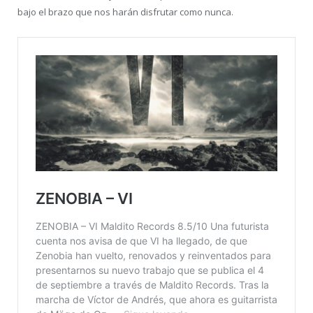
bajo el brazo que nos harán disfrutar como nunca.