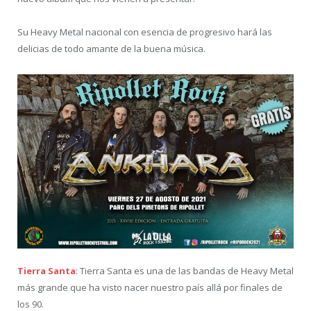
Su Heavy Metal nacional con esencia de progresivo hará las
delicias de todo amante de la buena música.
Tierra Santa
:
Tierra Santa es una de las bandas de Heavy Metal
más grande que ha visto nacer nuestro país allá por finales de
los 90.