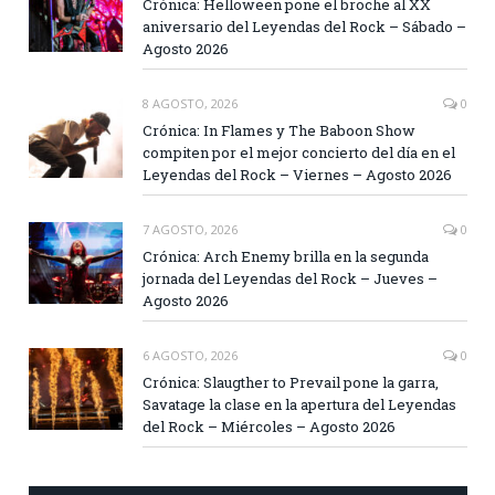
Crónica: Helloween pone el broche al XX
aniversario del Leyendas del Rock – Sábado –
Agosto 2026
8 AGOSTO, 2026
0
Crónica: In Flames y The Baboon Show
compiten por el mejor concierto del día en el
Leyendas del Rock – Viernes – Agosto 2026
7 AGOSTO, 2026
0
Crónica: Arch Enemy brilla en la segunda
jornada del Leyendas del Rock – Jueves –
Agosto 2026
6 AGOSTO, 2026
0
Crónica: Slaugther to Prevail pone la garra,
Savatage la clase en la apertura del Leyendas
del Rock – Miércoles – Agosto 2026