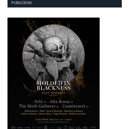
PUBLICIDAD