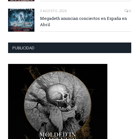
3 AGOSTO, 2026
0
Megadeth anuncian conciertos en España en
Abril
PUBLICIDAD