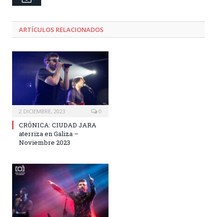
ARTÍCULOS RELACIONADOS
2 DICIEMBRE, 2023
0
CRÓNICA: CIUDAD JARA
aterriza en Galiza –
Noviembre 2023