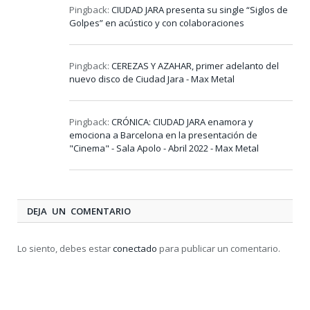
Pingback:
CIUDAD JARA presenta su single “Siglos de
Golpes” en acústico y con colaboraciones
Pingback:
CEREZAS Y AZAHAR, primer adelanto del
nuevo disco de Ciudad Jara - Max Metal
Pingback:
CRÓNICA: CIUDAD JARA enamora y
emociona a Barcelona en la presentación de
"Cinema" - Sala Apolo - Abril 2022 - Max Metal
DEJA UN COMENTARIO
Lo siento, debes estar
conectado
para publicar un comentario.