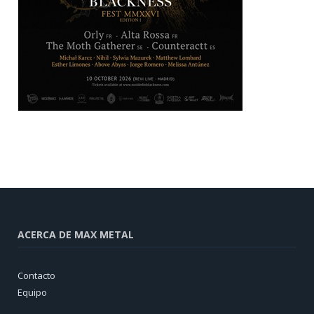
ACERCA DE MAX METAL
Contacto
Equipo