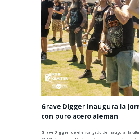
Grave Digger inaugura la jor
con puro acero alemán
Grave Digger
fue el encargado de inaugurar la últ