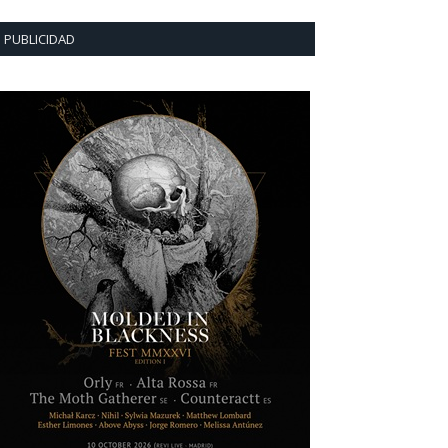
PUBLICIDAD