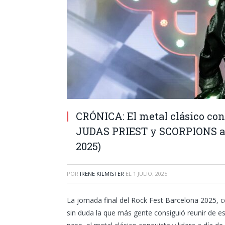
CRÓNICA: El metal clásico con
JUDAS PRIEST y SCORPIONS a 
2025)
POR
IRENE KILMISTER
EL
1 JULIO, 2025
La jornada final del Rock Fest Barcelona 2025, 
sin duda la que más gente consiguió reunir de est