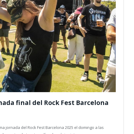
nada final del Rock Fest Barcelona
ima jornada del Rock Fest Barcelona 2025 el domingo a las