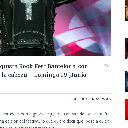
quista Rock Fest Barcelona, con
1
la cabeza – Domingo 29 (Junio
CONCIERTOS
,
NOVEDADES
celebrada el domingo 29 de junio en el Parc de Can Zam, fue
a edición del festival, lo que quiere decir que, pese a quien