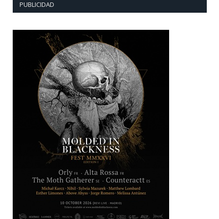
PUBLICIDAD