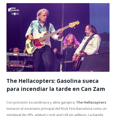
The Hellacopters: Gasolina sueca
para incendiar la tarde en Can Zam
Con precisión escandinava y alma garajera,
The Hellacopters
tomaron el escenario principal del Rock Fest Barcelona como un
vendaval de riffs, actitud y rock and roll sin aditivos. La banda