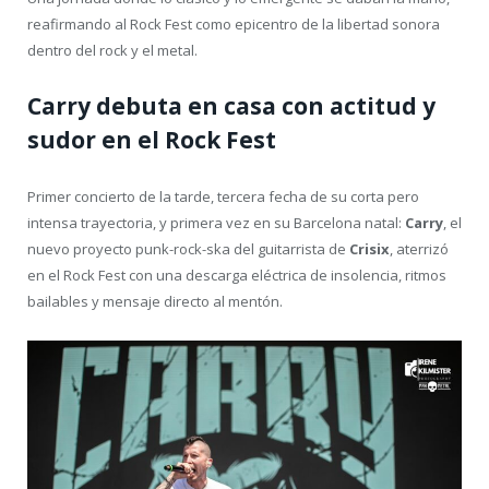
reafirmando al Rock Fest como epicentro de la libertad sonora
dentro del rock y el metal.
Carry debuta en casa con actitud y
sudor en el Rock Fest
Primer concierto de la tarde, tercera fecha de su corta pero
intensa trayectoria, y primera vez en su Barcelona natal:
Carry
, el
nuevo proyecto punk-rock-ska del guitarrista de
Crisix
, aterrizó
en el Rock Fest con una descarga eléctrica de insolencia, ritmos
bailables y mensaje directo al mentón.