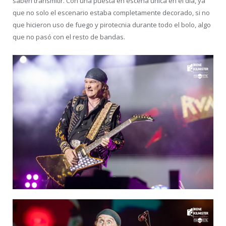
saben transmitir. Con una puesta en escena única en el día, ya
que no solo el escenario estaba completamente decorado, si no
que hicieron uso de fuego y pirotecnia durante todo el bolo, algo
que no pasó con el resto de bandas.