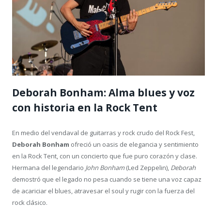
Deborah Bonham: Alma blues y voz
con historia en la Rock Tent
En medio del vendaval de guitarras y rock crudo del Rock Fest,
Deborah Bonham
ofreció un oasis de elegancia y sentimiento
en la Rock Tent, con un concierto que fue puro corazón y clase.
Hermana del legendario
John Bonham
(Led Zeppelin),
Deborah
demostró que el legado no pesa cuando se tiene una voz capaz
de acariciar el blues, atravesar el soul y rugir con la fuerza del
rock clásico.