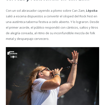
Con un sol abrasador cayendo a plomo sobre Can Zam,
Lèpoka
salió a escena dispuestos a convertir el césped del Rock Fest en
una auténtica taberna festiva a cielo abierto. Y lo lograron. Desde
el primer acorde, el público respondió con cánticos, saltos y litros
de alegría coreada, al ritmo de su inconfundible mezcla de folk
metal y desparpajo cervecero.