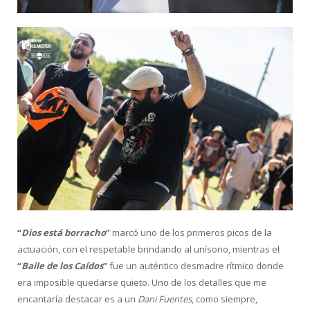
“
Dios está borracho
”
marcó uno de los primeros picos de la
actuación, con el respetable brindando al unísono, mientras el
“
Baile de los Caídos
”
fue un auténtico desmadre rítmico donde
era imposible quedarse quieto. Uno de los detalles que me
encantaría destacar es a un
Dani
Fuentes
, como siempre,