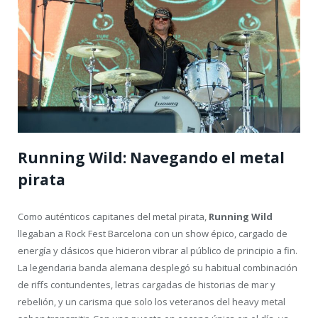
Running Wild: Navegando el metal
pirata
Como auténticos capitanes del metal pirata,
Running Wild
llegaban a Rock Fest Barcelona con un show épico, cargado de
energía y clásicos que hicieron vibrar al público de principio a fin.
La legendaria banda alemana desplegó su habitual combinación
de riffs contundentes, letras cargadas de historias de mar y
rebelión, y un carisma que solo los veteranos del heavy metal