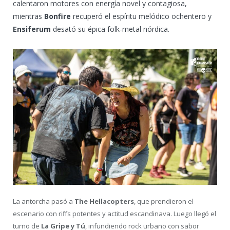
calentaron motores con energía novel y contagiosa,
mientras
Bonfire
recuperó el espíritu melódico ochentero y
Ensiferum
desató su épica folk-metal nórdica.
La antorcha pasó a
The Hellacopters
, que prendieron el
escenario con riffs potentes y actitud escandinava. Luego llegó el
turno de
La Gripe y Tú
, infundiendo rock urbano con sabor