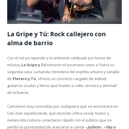
La Gripe y Tú: Rock callejero con
alma de barrio
Con el sol ya cayendo y el ambiente caldeado por horas de
música,
La Gripe y Tú
tomaron el escenario como si fuera su
segunda casa. La banda, heredera del espíritu urbano y canalla
de
Platero y Tú
, ofreció un concierto cargado de actitud,
guitarras crudas y letras que huelen a calle, cerveza y amistad
de la buena.
Canciones muy conocidas por cualquiera que se encontrara en
Can Zam aquella tarde, que mezclan crítica social, humor y
melancolía rockera conectaron rápido con el público que no
perdió la oportunidad de acercarse a cantar «
Juliete
«, «
Voy a