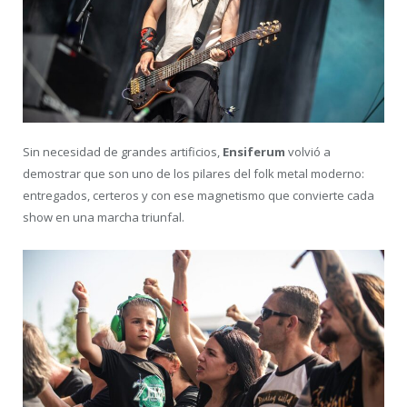
Sin necesidad de grandes artificios,
Ensiferum
volvió a
demostrar que son uno de los pilares del folk metal moderno:
entregados, certeros y con ese magnetismo que convierte cada
show en una marcha triunfal.