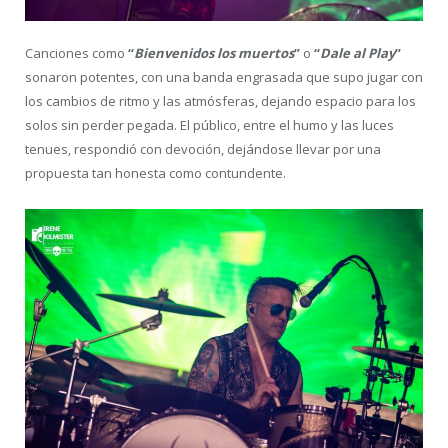
Canciones como
“
Bienvenidos los muertos
”
o
“
Dale al Play
”
sonaron potentes, con una banda engrasada que supo jugar con
los cambios de ritmo y las atmósferas, dejando espacio para los
solos sin perder pegada. El público, entre el humo y las luces
tenues, respondió con devoción, dejándose llevar por una
propuesta tan honesta como contundente.