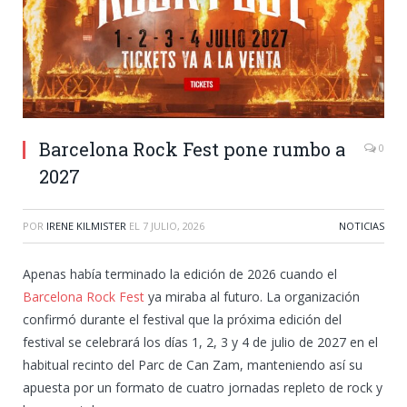
Barcelona Rock Fest pone rumbo a
0
2027
POR
IRENE KILMISTER
EL
7 JULIO, 2026
NOTICIAS
Apenas había terminado la edición de 2026 cuando el
Barcelona Rock Fest
ya miraba al futuro. La organización
confirmó durante el festival que la próxima edición del
festival se celebrará los días 1, 2, 3 y 4 de julio de 2027 en el
habitual recinto del Parc de Can Zam, manteniendo así su
apuesta por un formato de cuatro jornadas repleto de rock y