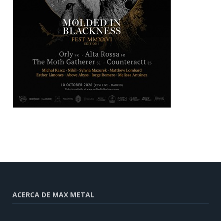
ACERCA DE MAX METAL