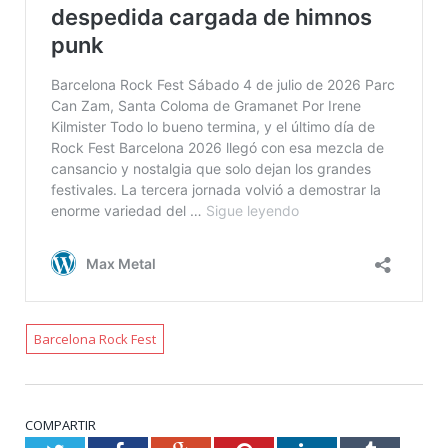
Barcelona Rock Fest
COMPARTIR