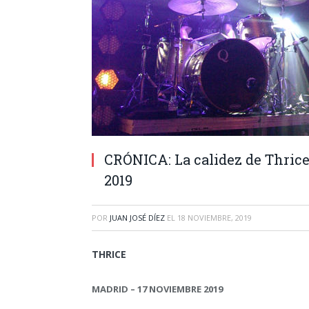
CRÓNICA: La calidez de Thric
2019
POR
JUAN JOSÉ DÍEZ
EL
18 NOVIEMBRE, 2019
THRICE
MADRID – 17 NOVIEMBRE 2019