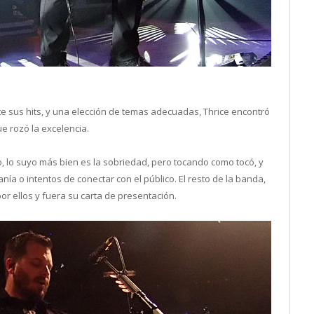
sus hits, y una elección de temas adecuadas, Thrice encontró
e rozó la excelencia.
, lo suyo más bien es la sobriedad, pero tocando como tocó, y
ía o intentos de conectar con el público. El resto de la banda,
r ellos y fuera su carta de presentación.