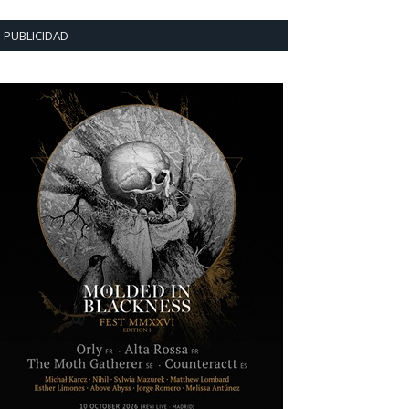
PUBLICIDAD