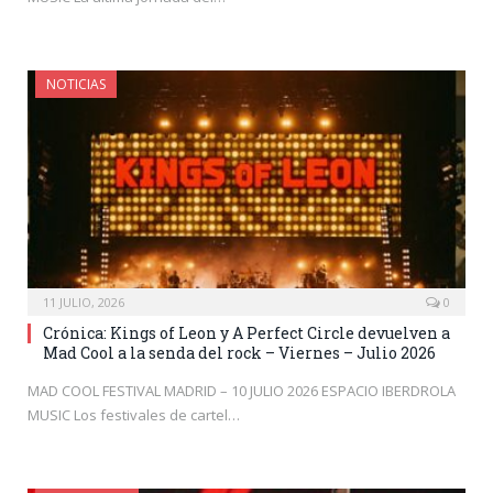
NOTICIAS
11 JULIO, 2026
0
Crónica: Kings of Leon y A Perfect Circle devuelven a
Mad Cool a la senda del rock – Viernes – Julio 2026
MAD COOL FESTIVAL MADRID – 10 JULIO 2026 ESPACIO IBERDROLA
MUSIC Los festivales de cartel…