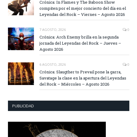
Crónica: In Flames y The Baboon Show
compiten por el mejor concierto del día en el
Leyendas del Rock – Viernes – Agosto 2026
7 AGOSTO, 2026
0
Crónica: Arch Enemy brilla en la segunda
jornada del Leyendas del Rock – Jueves –
Agosto 2026
6 AGOSTO, 2026
0
Crónica: Slaugther to Prevail pone la garra,
Savatage la clase en la apertura del Leyendas
del Rock – Miércoles – Agosto 2026
PUBLICIDAD