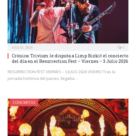
6 JULIO, 2026
1
Crónica: Trivium le disputa a Limp Bizkit el concierto
del día en el Resurrection Fest – Viernes – 3 Julio 2026
RESURRECTION FEST VIERNES – 3 JULIO 2026 VIVEIRO Tras la
jornada histórica del jueves, llegaba…
CONCIERTOS