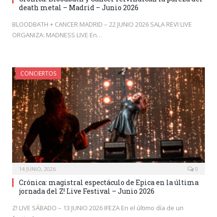
death metal – Madrid – Junio 2026
BLOODBATH + CANCER MADRID – 22 JUNIO 2026 SALA REVI LIVE
ORGANIZA: MADNESS LIVE En…
CONCIERTOS
14 JUNIO, 2026
0
Crónica: magistral espectáculo de Epica en la última
jornada del Z! Live Festival – Junio 2026
Z! LIVE SÁBADO – 13 JUNIO 2026 IFEZA En el último día de un