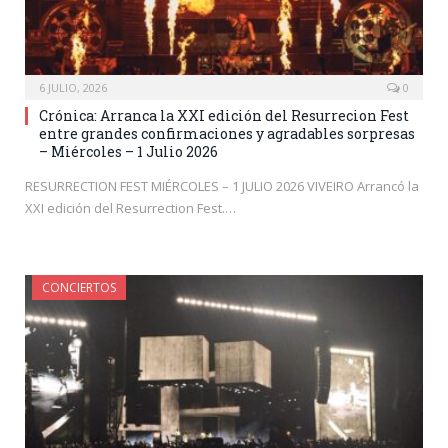
6 JULIO, 2026
0
Crónica: Arranca la XXI edición del Resurrecion Fest
entre grandes confirmaciones y agradables sorpresas
– Miércoles – 1 Julio 2026
RESURRECTION FEST MIÉRCOLES – 1 JULIO 2026 VIVEIRO Arrancó la
XXI edición del Resurrection Fest.…
CONCIERTOS