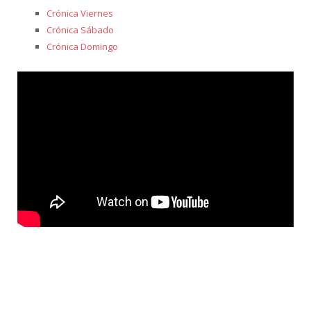
Crónica Viernes
Crónica Sábado
Crónica Domingo