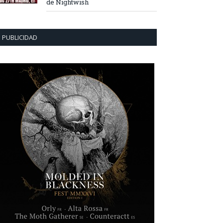
de Nightwish
PUBLICIDAD