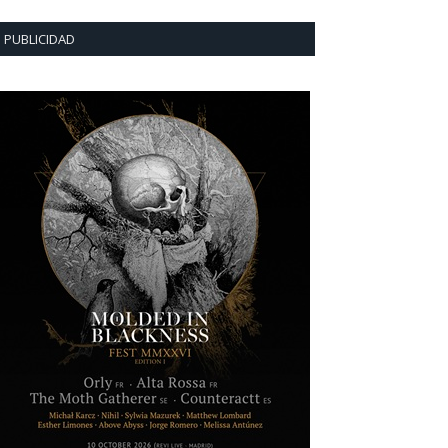
PUBLICIDAD