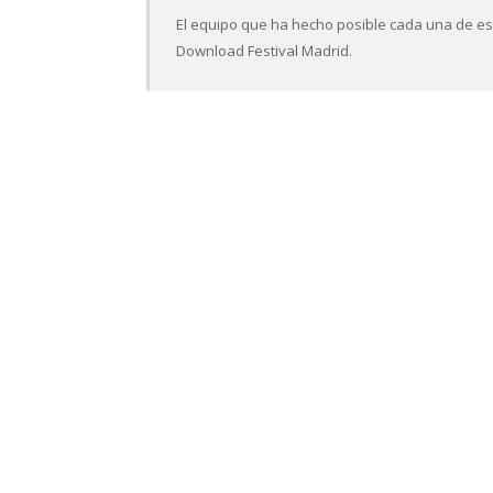
El equipo que ha hecho posible cada una de est
Download Festival Madrid.