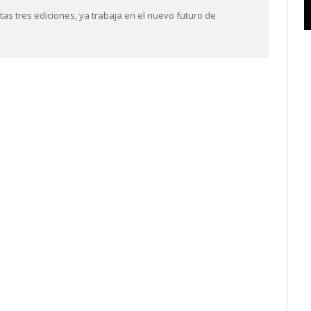
as tres ediciones, ya trabaja en el nuevo futuro de