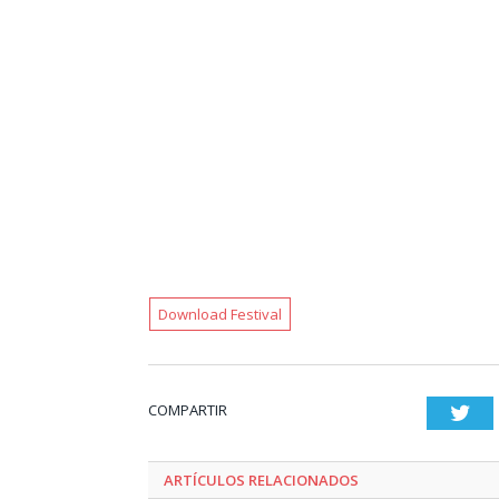
Download Festival
COMPARTIR
Twi
ARTÍCULOS RELACIONADOS