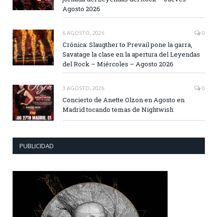
Agosto 2026
6 AGOSTO, 2026
0
Crónica: Slaugther to Prevail pone la garra,
Savatage la clase en la apertura del Leyendas
del Rock – Miércoles – Agosto 2026
3 AGOSTO, 2026
0
Concierto de Anette Olzon en Agosto en
Madrid tocando temas de Nightwish
PUBLICIDAD