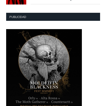
PUBLICIDAD