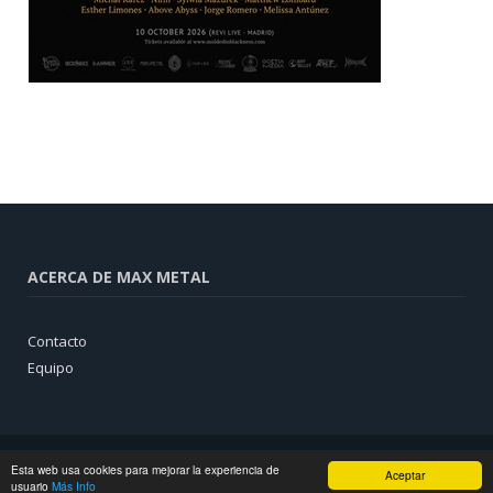
ACERCA DE MAX METAL
Contacto
Equipo
Esta web usa cookies para mejorar la experiencia de
Aceptar
usuario
Más Info