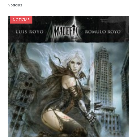
Noticias
NOTICIAS