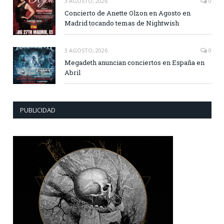
3 AGOSTO, 2026
0
Concierto de Anette Olzon en Agosto en
Madrid tocando temas de Nightwish
3 AGOSTO, 2026
0
Megadeth anuncian conciertos en España en
Abril
PUBLICIDAD