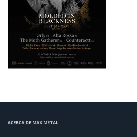
ACERCA DE MAX METAL