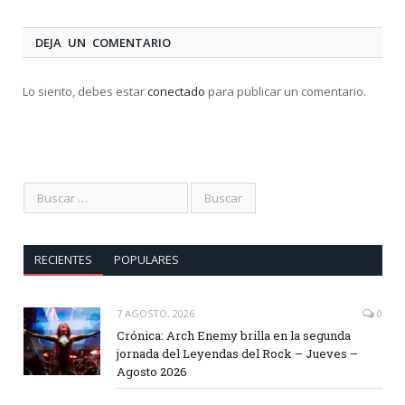
DEJA UN COMENTARIO
Lo siento, debes estar
conectado
para publicar un comentario.
RECIENTES
POPULARES
7 AGOSTO, 2026
0
Crónica: Arch Enemy brilla en la segunda
jornada del Leyendas del Rock – Jueves –
Agosto 2026