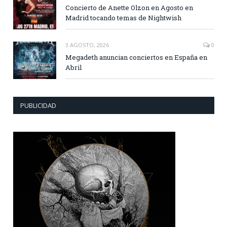
Concierto de Anette Olzon en Agosto en
Madrid tocando temas de Nightwish
3 AGOSTO, 2026
0
Megadeth anuncian conciertos en España en
Abril
PUBLICIDAD