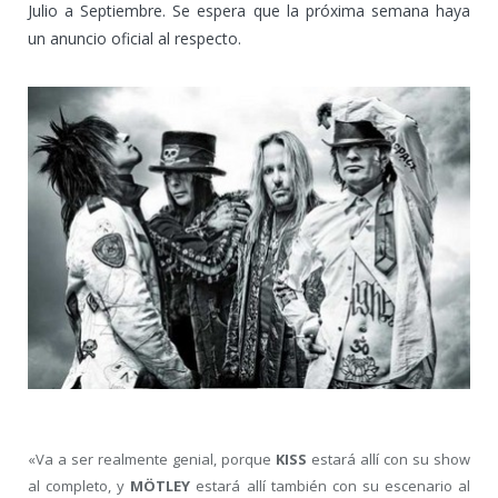
Julio a Septiembre. Se espera que la próxima semana haya
un anuncio oficial al respecto.
«Va a ser realmente genial, porque
KISS
estará allí con su show
al completo, y
MÖTLEY
estará allí también con su escenario al