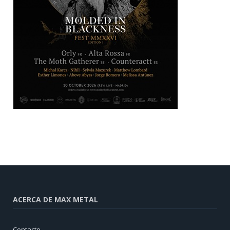
ACERCA DE MAX METAL
Contacto