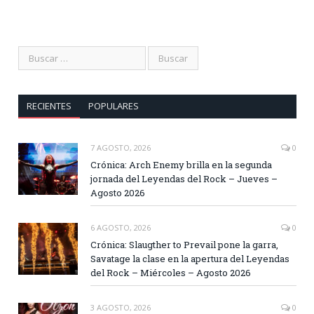
RECIENTES
POPULARES
7 AGOSTO, 2026
0
Crónica: Arch Enemy brilla en la segunda
jornada del Leyendas del Rock – Jueves –
Agosto 2026
6 AGOSTO, 2026
0
Crónica: Slaugther to Prevail pone la garra,
Savatage la clase en la apertura del Leyendas
del Rock – Miércoles – Agosto 2026
3 AGOSTO, 2026
0