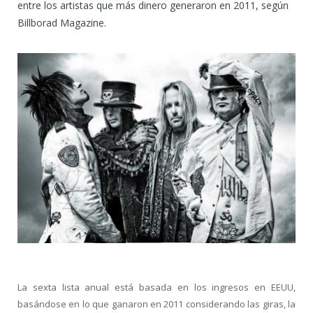
entre los artistas que más dinero generaron en 2011, según
Billborad Magazine.
La sexta lista anual está basada en los ingresos en EEUU,
basándose en lo que ganaron en 2011 considerando las giras, la