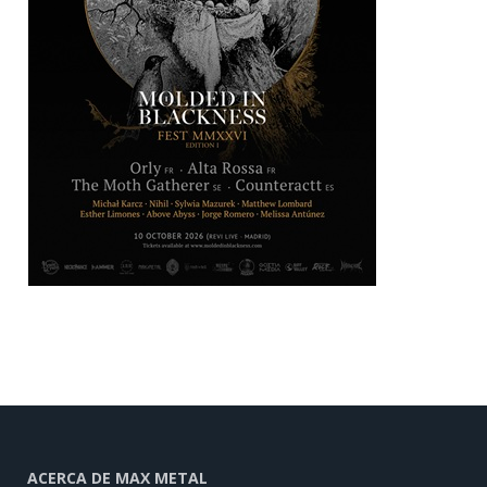
ACERCA DE MAX METAL