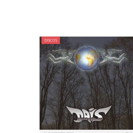
DISCOS