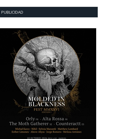
PUBLICIDAD