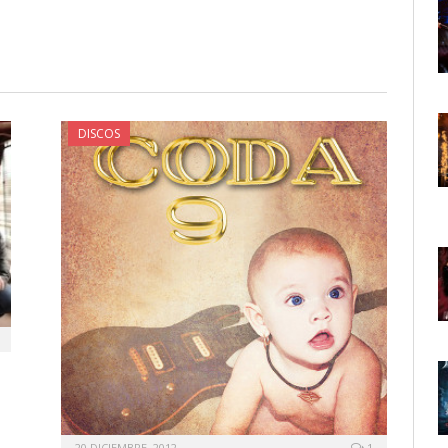
DISCOS
20 DICIEMBRE, 2012
1