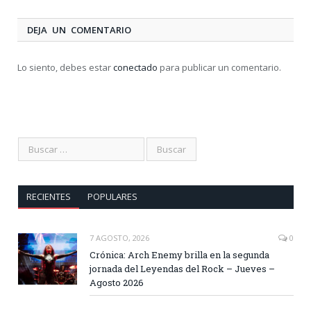
DEJA UN COMENTARIO
Lo siento, debes estar
conectado
para publicar un comentario.
RECIENTES
POPULARES
7 AGOSTO, 2026
0
Crónica: Arch Enemy brilla en la segunda
jornada del Leyendas del Rock – Jueves –
Agosto 2026