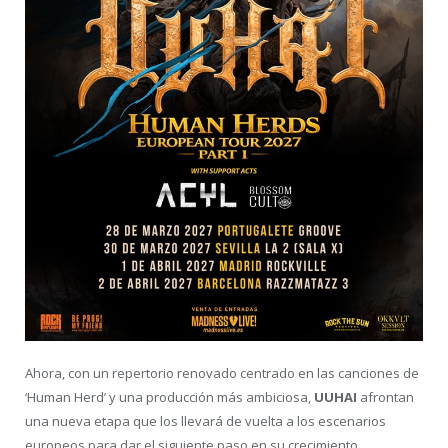
Ahora, con un repertorio renovado centrado en las canciones de
‘Human Herd’ y una producción más ambiciosa,
UUHAI
afrontan
una nueva etapa que los llevará de vuelta a los escenarios
europeos para dar el siguiente paso en su crecimiento