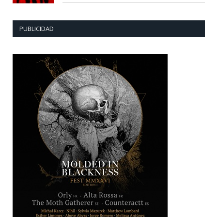
PUBLICIDAD