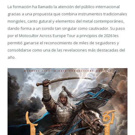
La formación ha llamado la atención del público internacional
gracias a una propuesta que combina instrumentos tradicionales
mongoles, canto gutural y elementos del metal contemporáneo,
dando forma a un sonido tan singular como cautivador. Su paso
por el Motocultor Across Europe Tour a principios de 2026 les
permitió ganarse el reconocimiento de miles de seguidores y
consolidarse como una de las revelaciones más destacadas del
año.