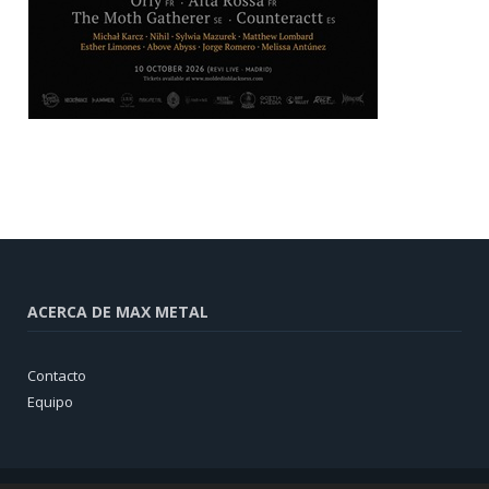
ACERCA DE MAX METAL
Contacto
Equipo