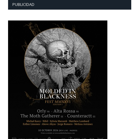
PUBLICIDAD