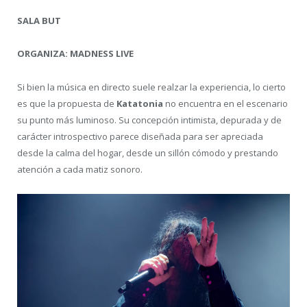
SALA BUT
ORGANIZA: MADNESS LIVE
Si bien la música en directo suele realzar la experiencia, lo cierto
es que la propuesta de
Katatonia
no encuentra en el escenario
su punto más luminoso. Su concepción intimista, depurada y de
carácter introspectivo parece diseñada para ser apreciada
desde la calma del hogar, desde un sillón cómodo y prestando
atención a cada matiz sonoro.