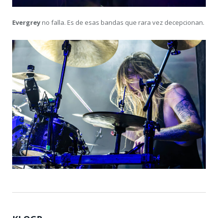
Evergrey
no falla. Es de esas bandas que rara vez decepcionan.