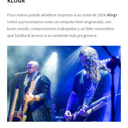
KLOGR
Poco nuevo puede añadirse respecto a su visita de 2024.
Klogr
volvió a presentarse como un conjunto bien engrasado, con
buen sonido, composiciones trabajadas y un líder carismático
que facilita el acceso a su vertiente más progresiva.