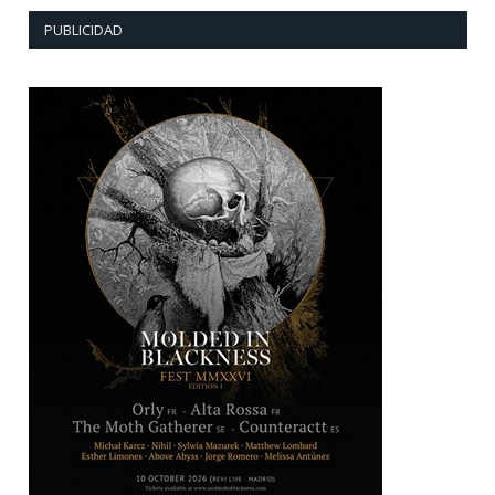
PUBLICIDAD