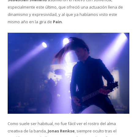
especialmente este último, que ofreció una actuación llena de
dinamismo y expresividad, y al que ya habíamos visto este
mismo año en la gira de
Pain
.
Como suele ser habitual, no fue fácil ver el rostro del alma
creativa de la banda,
Jonas Renkse
, siempre oculto tras el