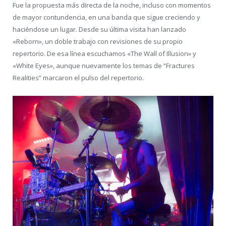
Fue la propuesta más directa de la noche, incluso con momentos
de mayor contundencia, en una banda que sigue creciendo y
haciéndose un lugar. Desde su última visita han lanzado
«Reborn», un doble trabajo con revisiones de su propio
repertorio. De esa línea escuchamos «The Wall of Illusion» y
«White Eyes», aunque nuevamente los temas de “Fractures
Realities” marcaron el pulso del repertorio.