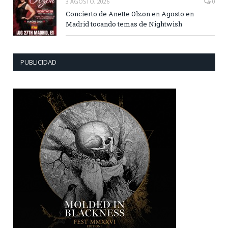
3 AGOSTO, 2026
0
Concierto de Anette Olzon en Agosto en
Madrid tocando temas de Nightwish
PUBLICIDAD