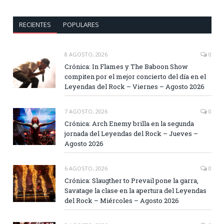
RECIENTES
POPULARES
8 AGOSTO, 2026
0
Crónica: In Flames y The Baboon Show
compiten por el mejor concierto del día en el
Leyendas del Rock – Viernes – Agosto 2026
7 AGOSTO, 2026
0
Crónica: Arch Enemy brilla en la segunda
jornada del Leyendas del Rock – Jueves –
Agosto 2026
6 AGOSTO, 2026
0
Crónica: Slaugther to Prevail pone la garra,
Savatage la clase en la apertura del Leyendas
del Rock – Miércoles – Agosto 2026