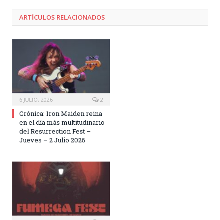
ARTÍCULOS RELACIONADOS
6 JULIO, 2026
2
Crónica: Iron Maiden reina
en el día más multitudinario
del Resurrection Fest –
Jueves – 2 Julio 2026