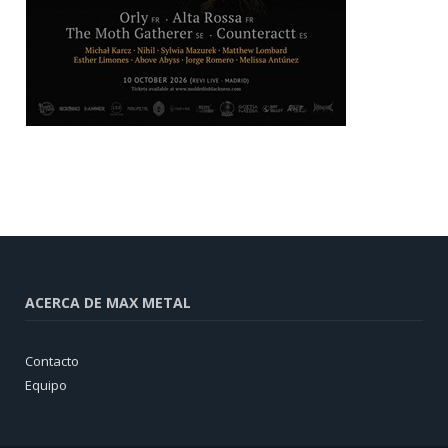
ACERCA DE MAX METAL
Contacto
Equipo