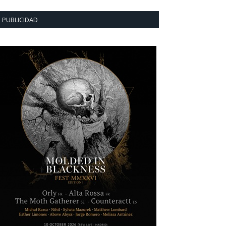
PUBLICIDAD