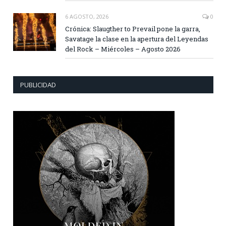
6 AGOSTO, 2026
0
Crónica: Slaugther to Prevail pone la garra,
Savatage la clase en la apertura del Leyendas
del Rock – Miércoles – Agosto 2026
PUBLICIDAD