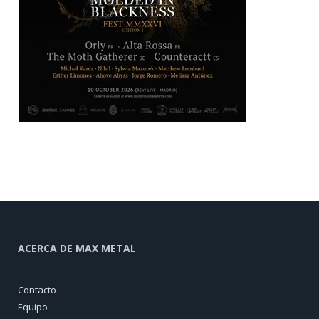
ACERCA DE MAX METAL
Contacto
Equipo