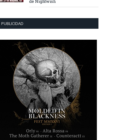
de Nightwish
PUBLICIDAD