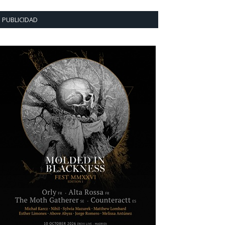
PUBLICIDAD