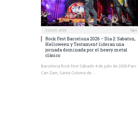
5 JULIO, 2026
0
Rock Fest Barcelona 2026 – Día 2: Sabaton,
Helloween y Testament lideran una
jornada dominada por el heavy metal
clásico
Barcelona Rock Fest Sábado 4 de julio de 2026 Parc
Can Zam, Santa Coloma de…