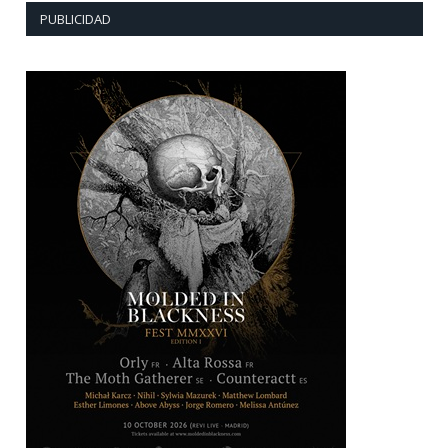
PUBLICIDAD