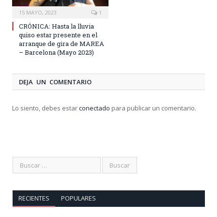
15 MAYO, 2023
1
CRÓNICA: Hasta la lluvia
quiso estar presente en el
arranque de gira de MAREA
– Barcelona (Mayo 2023)
DEJA UN COMENTARIO
Lo siento, debes estar
conectado
para publicar un comentario.
RECIENTES
POPULARES