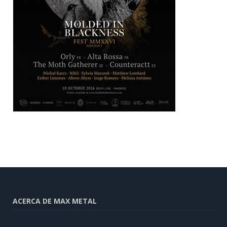
ACERCA DE MAX METAL