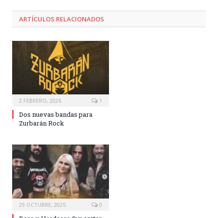
ARTÍCULOS RELACIONADOS
2 FEBRERO, 2026
1
Dos nuevas bandas para
Zurbarán Rock
29 OCTUBRE, 2025
0