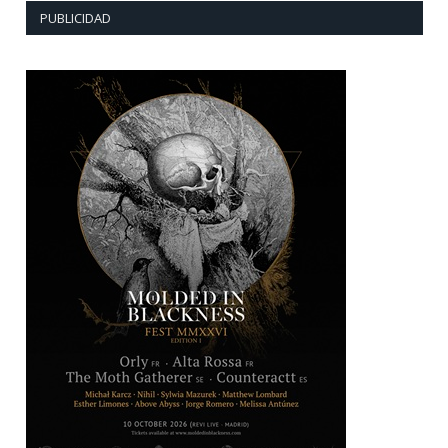
PUBLICIDAD