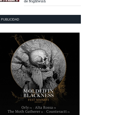
de Nightwish
PUBLICIDAD