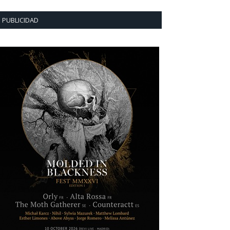
PUBLICIDAD