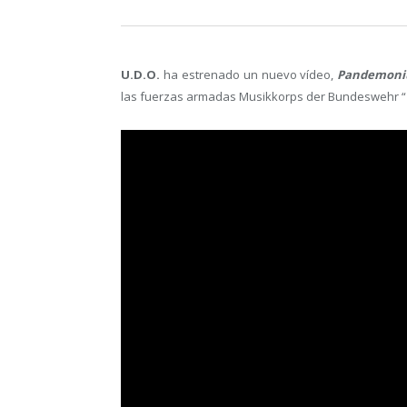
U.D.O.
ha estrenado un nuevo vídeo,
Pandemon
las fuerzas armadas Musikkorps der Bundeswehr “