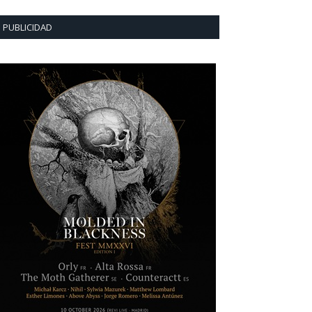
PUBLICIDAD