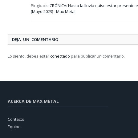
Pingback:
CRÓNICA: Hasta la lluvia quiso estar presente 
(Mayo 2023) - Max Metal
DEJA UN COMENTARIO
Lo siento, debes estar
conectado
para publicar un comentario.
ACERCA DE MAX METAL
Contacto
Equipo