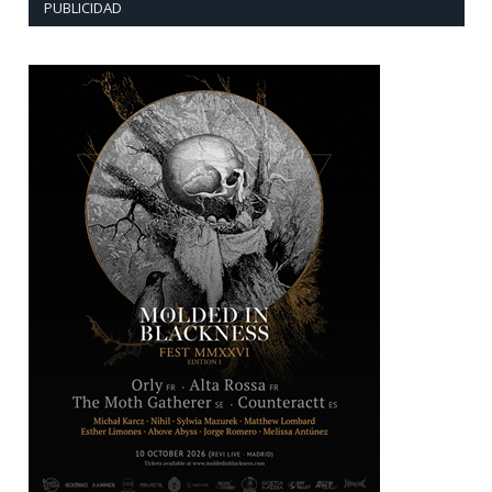
PUBLICIDAD