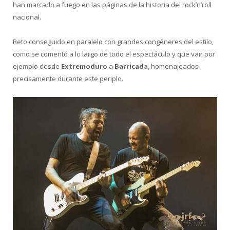
han marcado a fuego en las páginas de la historia del rock’n’roll
nacional.
Reto conseguido en paralelo con grandes congéneres del estilo,
como se comentó a lo largo de todo el espectáculo y que van por
ejemplo desde
Extremoduro
a
Barricada
, homenajeados
precisamente durante este periplo.