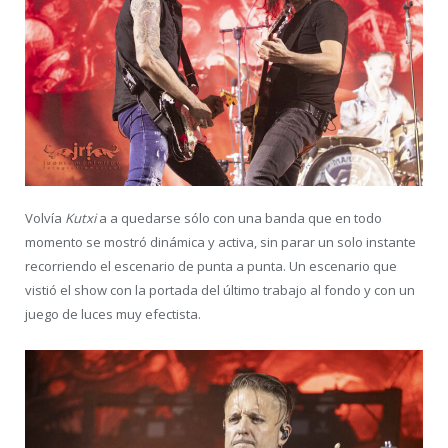
Volvía
Kutxi
a a quedarse sólo con una banda que en todo
momento se mostró dinámica y activa, sin parar un solo instante
recorriendo el escenario de punta a punta. Un escenario que
vistió el show con la portada del último trabajo al fondo y con un
juego de luces muy efectista.