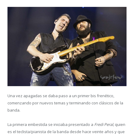
Una vez apagadas se daba paso a un primer bis frenético,
comenzando por nuevos temas y terminando con clásicos de la
banda.
La primera embestida se iniciaba presentado a
Fredi Peral,
quien
es el teclista/pianista de la banda desde hace veinte años y que