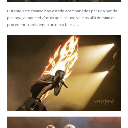
Durante este camino han estado acompañados por una banda
paisana, aunque el vínculo que los une va más allá del sitio de
procedencia, existiendo un nexo familiar.