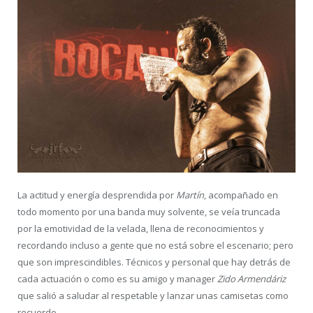
La actitud y energía desprendida por
Martín
, acompañado en
todo momento por una banda muy solvente, se veía truncada
por la emotividad de la velada, llena de reconocimientos y
recordando incluso a gente que no está sobre el escenario; pero
que son imprescindibles. Técnicos y personal que hay detrás de
cada actuación o como es su amigo y manager
Zido Armendáriz
que salió a saludar al respetable y lanzar unas camisetas como
recuerdo.