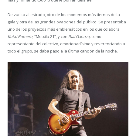
De vuelta al estrado, otro de los momentos más tiernos de la
gala y otra de las grandes ovaciones del público. Se presentaba
uno de los proyectos más emblemáticos en los que colabora
Kutxi Romero
, “Motxila 21”, y con
Ibai Ganuza,
como
representante del colectivo, emocionadísimo y reverenciando a
todo el grupo, se daba paso a la última canción de la noche.