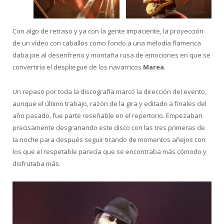
Con algo de retraso y ya con la gente impaciente, la proyección
de un vídeo con caballos como fondo a una melodía flamenca
daba pie al desenfreno y montaña rusa de emociones en que se
convertiría el despliegue de los navarricos
Marea
.
Un repaso por toda la discografía marcó la dirección del evento,
aunque el último trabajo, razón de la gira y editado a finales del
año pasado, fue parte reseñable en el repertorio. Empezaban
precisamente desgranando este disco con las tres primeras de
la noche para después seguir tirando de momentos añejos con
los que el respetable parecía que se encontraba más cómodo y
disfrutaba más.