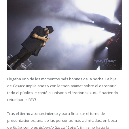
Llegaba uno de los momentos más bonitos de la noche. La hija
de
César
cumplía años y con la “benjamina” sobre el escenario
todo el público le cantó al unísono el “zorionak zuri…” haciendo
retumbar el BEC!
Tras el tierno acontecimiento y para finalizar el turno de
presentaciones, una de las personas más admiradas, en boca
de
Kutxi
, como es
Eduardo Garcia
“
Luter
”. El mismo hacia la