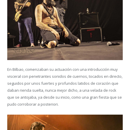
En Bilbao, comenzaban su actuación con una introducción muy
visceral con penetrantes sonidos de cuernos, tocados en directo,
seguidos por unos fuertes y profundos latidos de corazón que
daban rienda suelta, nunca mejor dicho, a una velada de rock
que se antojaba, ya desde su inicio, como una gran fiesta que se
pudo corroborar a posteriori.