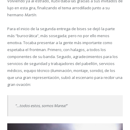
Volviendo ya al estrado,
Kutxi
daba las gracias a sus invitados de
lujo en esta gira, finalizando el tema arrodillado junto a su
hermano
Martín
.
Para el inicio de la segunda entrega de bises se dejó la parte
más “burocrática”, más sosegada; pero no por ello menos
emotiva. Tocaba presentar a la gente más importante como
espetaba el frontman. Primero, con halagos, a todos los
componentes de su banda. Seguido, agradecimientos para los
servicios de seguridad y trabajadores del pabellón, servicios
médicos, equipo técnico (iluminación, montaje, sonido), de los
que una gran representación, subió al escenario para recibir una
gran ovación:
“…todos estos, somos Marea!”