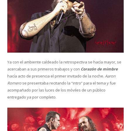
Ya con el ambiente caldeado la retrospectiva se hacía mayor, se
acercaban a sus primeros trabajos y con
Corazón de mimbre
hacía acto de presencia el primer invitado de la noche.
Aaron
Romero
se presentaba recitando la “intro” para el tema y fue
acompañado por las luces de los móviles de un público
entregado ya por completo.