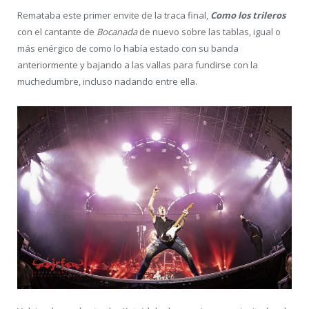
Remataba este primer envite de la traca final,
Como los trileros
con el cantante de
Bocanada
de nuevo sobre las tablas, igual o
más enérgico de como lo había estado con su banda
anteriormente y bajando a las vallas para fundirse con la
muchedumbre, incluso nadando entre ella.