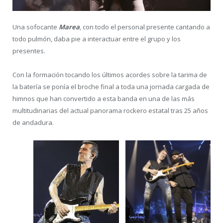
Una sofocante
Marea
, con todo el personal presente cantando a
todo pulmón, daba pie a interactuar entre el grupo y los
presentes.
Con la formación tocando los últimos acordes sobre la tarima de
la batería se ponía el broche final a toda una jornada cargada de
himnos que han convertido a esta banda en una de las más
multitudinarias del actual panorama rockero estatal tras 25 años
de andadura.