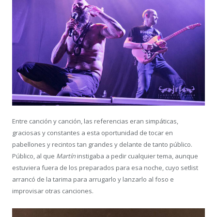
Entre canción y canción, las referencias eran simpáticas,
graciosas y constantes a esta oportunidad de tocar en
pabellones y recintos tan grandes y delante de tanto público.
Público, al que
Martín
instigaba a pedir cualquier tema, aunque
estuviera fuera de los preparados para esa noche, cuyo setlist
arrancó de la tarima para arrugarlo y lanzarlo al foso e
improvisar otras canciones.