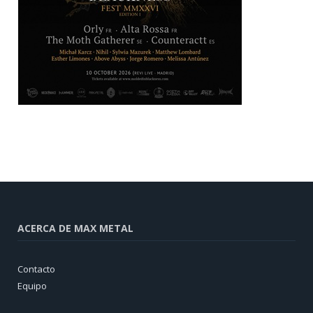
ACERCA DE MAX METAL
Contacto
Equipo