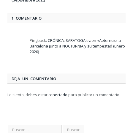
(Septiembre 2021)
1 COMENTARIO
Pingback:
CRÓNICA: SARATOGA traen «Aeternus» a
Barcelona junto a NOCTURNIA y su tempestad (Enero
2020)
DEJA UN COMENTARIO
Lo siento, debes estar
conectado
para publicar un comentario.