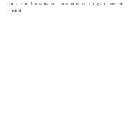
nunca que Nocturnia se encuentran en un gran momento
musical.