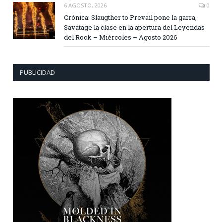
6 AGOSTO, 2026
0
Crónica: Slaugther to Prevail pone la garra,
Savatage la clase en la apertura del Leyendas
del Rock – Miércoles – Agosto 2026
PUBLICIDAD