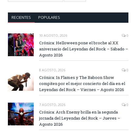
RECIENTES
POPULARES
10 AGOSTO, 2026
0
Crónica: Helloween pone el broche al XX
aniversario del Leyendas del Rock – Sábado –
Agosto 2026
8 AGOSTO, 2026
0
Crónica: In Flames y The Baboon Show
compiten por el mejor concierto del día en el
Leyendas del Rock – Viernes – Agosto 2026
7 AGOSTO, 2026
0
Crónica: Arch Enemy brilla en la segunda
jornada del Leyendas del Rock – Jueves –
Agosto 2026